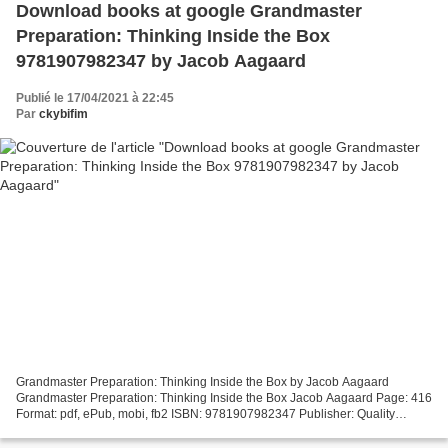
Download books at google Grandmaster
Preparation: Thinking Inside the Box
9781907982347 by Jacob Aagaard
Publié le 17/04/2021 à 22:45
Par
ckybifim
Grandmaster Preparation: Thinking Inside the Box by Jacob Aagaard
Grandmaster Preparation: Thinking Inside the Box Jacob Aagaard Page: 416
Format: pdf, ePub, mobi, fb2 ISBN: 9781907982347 Publisher: Quality
Chess Grandmaster Preparation: Thinking Inside...