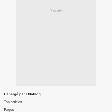
Publicité
Hébergé par Eklablog
Top articles
Pages