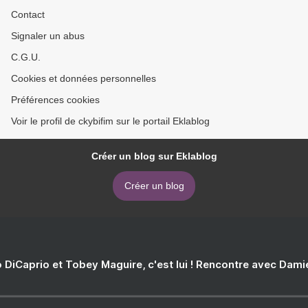
Contact
Signaler un abus
C.G.U.
Cookies et données personnelles
Préférences cookies
Voir le profil de ckybifim sur le portail Eklablog
Créer un blog sur Eklablog
Créer un blog
 DiCaprio et Tobey Maguire, c'est lui ! Rencontre avec Dam