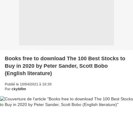
Books free to download The 100 Best Stocks to
Buy in 2020 by Peter Sander, Scott Bobo
(English literature)
Publié le 10/04/2021 à 10:30
Par
ckybifim