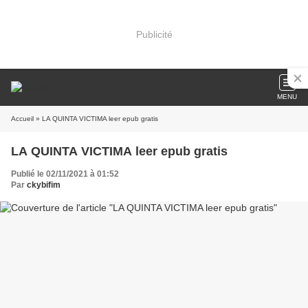
Publicité
MENU
Accueil
» LA QUINTA VICTIMA leer epub gratis
LA QUINTA VICTIMA leer epub gratis
Publié le 02/11/2021 à 01:52
Par
ckybifim