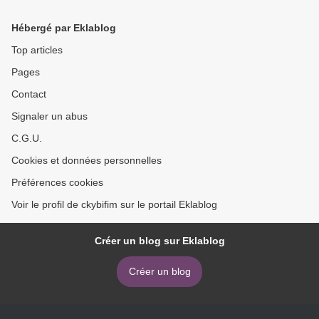
descargar ebook gratis
Hébergé par Eklablog
Top articles
Pages
Contact
Signaler un abus
C.G.U.
Cookies et données personnelles
Préférences cookies
Voir le profil de ckybifim sur le portail Eklablog
Créer un blog sur Eklablog
Créer un blog