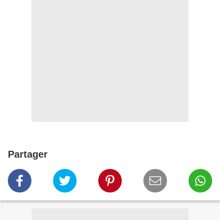
Partager