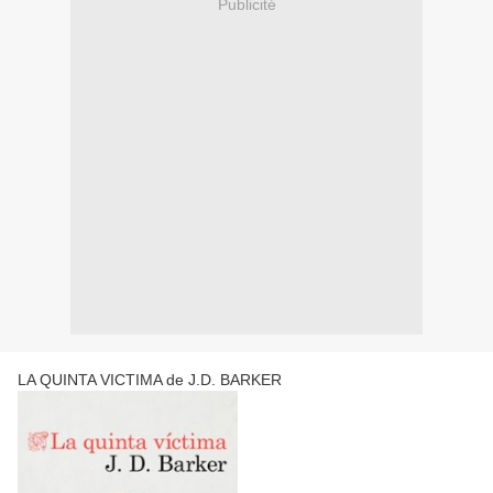
Publicité
LA QUINTA VICTIMA de J.D. BARKER