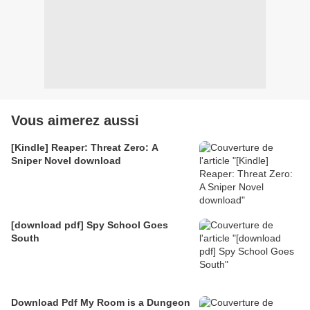
Vous aimerez aussi
[Kindle] Reaper: Threat Zero: A
Sniper Novel download
[download pdf] Spy School Goes
South
Download Pdf My Room is a Dungeon