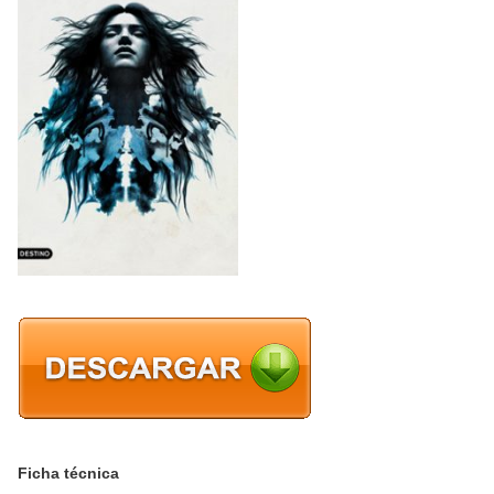
Ficha técnica